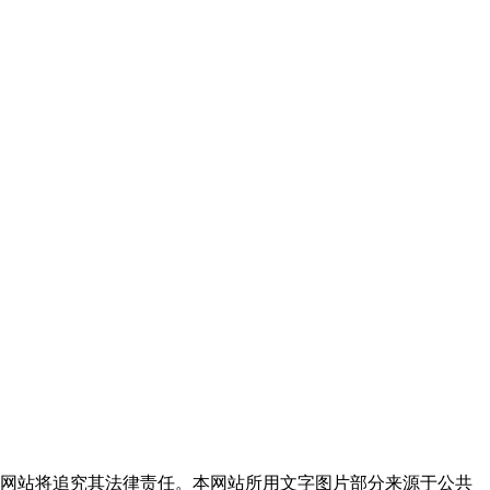
违者本网站将追究其法律责任。本网站所用文字图片部分来源于公共