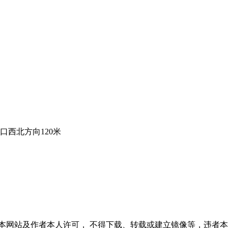
西北方向120米
刊内容未经本网站及作者本人许可， 不得下载、转载或建立镜像等，