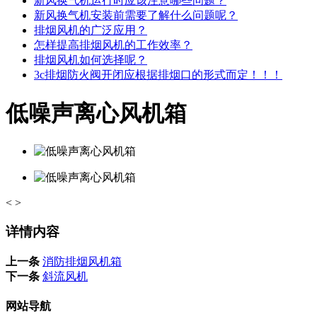
新风换气机运行时应该注意哪些问题？
新风换气机安装前需要了解什么问题呢？
排烟风机的广泛应用？
怎样提高排烟风机的工作效率？
排烟风机如何选择呢？
3c排烟防火阀开闭应根据排烟口的形式而定！！！
低噪声离心风机箱
<
>
详情内容
上一条
消防排烟风机箱
下一条
斜流风机
网站导航