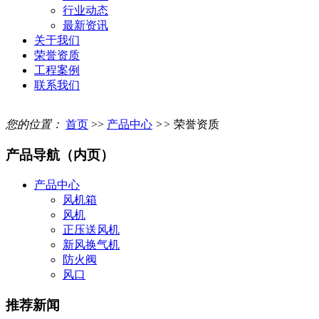
行业动态
最新资讯
关于我们
荣誉资质
工程案例
联系我们
您的位置：
首页
>>
产品中心
>>
荣誉资质
产品导航（内页）
产品中心
风机箱
风机
正压送风机
新风换气机
防火阀
风口
推荐新闻